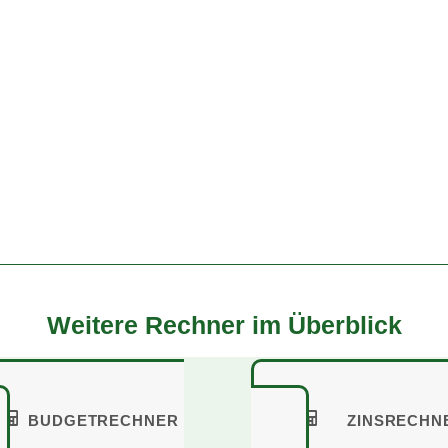
Weitere Rechner im Überblick
BUDGETRECHNER
ZINSRECH