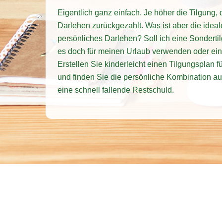
Eigentlich ganz einfach. Je höher die Tilgung, 
Darlehen zurückgezahlt. Was ist aber die ideal
persönliches Darlehen? Soll ich eine Sondertilg
es doch für meinen Urlaub verwenden oder ei
Erstellen Sie kinderleicht einen Tilgungsplan f
und finden Sie die persönliche Kombination au
eine schnell fallende Restschuld.