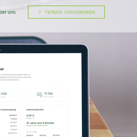
ber uns
TERMIN VEREINBAREN